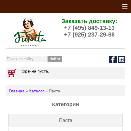
Заказать доставку:
+7 (495) 849-13-13
+7 (925) 237-29-66
Форма поиска
Корзина пуста.
Главная
»
Каталог
» Паста
Вы здесь
Категории
Паста