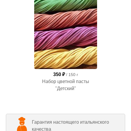
350 ₽
/ 150 г
Набор цветной пасты
"Детский"
Гарантия настоящего итальянского
качества