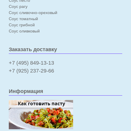
Соус песто
Соус рагу
Соус сливочно-ореховый
Соус томатный
Соус грибной
Соус оливковый
Заказать доставку
+7 (495) 849-13-13
+7 (925) 237-29-66
Информация