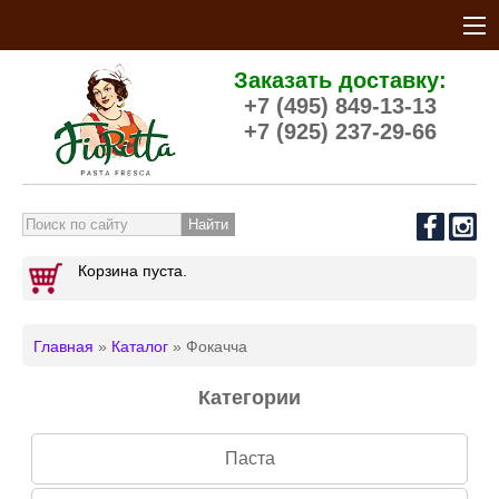
Заказать доставку:
+7 (495) 849-13-13
+7 (925) 237-29-66
Форма поиска
Корзина пуста.
Главная
»
Каталог
» Фокачча
Вы здесь
Категории
Паста