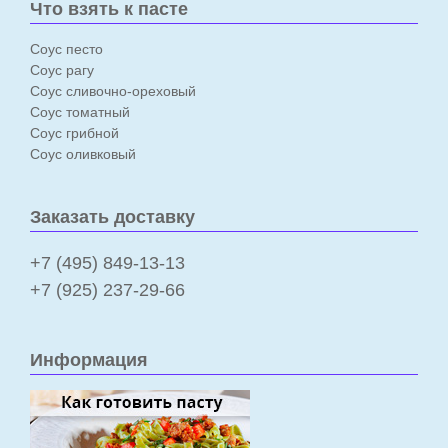
Что взять к пасте
Соус песто
Соус рагу
Соус сливочно-ореховый
Соус томатный
Соус грибной
Соус оливковый
Заказать доставку
+7 (495) 849-13-13
+7 (925) 237-29-66
Информация