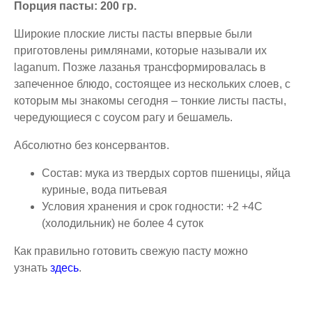
Порция пасты: 200 гр.
Широкие плоские листы пасты впервые были
приготовлены римлянами, которые называли их
laganum. Позже лазанья трансформировалась в
запеченное блюдо, состоящее из нескольких слоев, с
которым мы знакомы сегодня – тонкие листы пасты,
чередующиеся с соусом рагу и бешамель.
Абсолютно без консервантов.
Состав: мука из твердых сортов пшеницы, яйца
куриные, вода питьевая
Условия хранения и срок годности: +2 +4С
(холодильник) не более 4 суток
Как правильно готовить свежую пасту можно
узнать
здесь
.