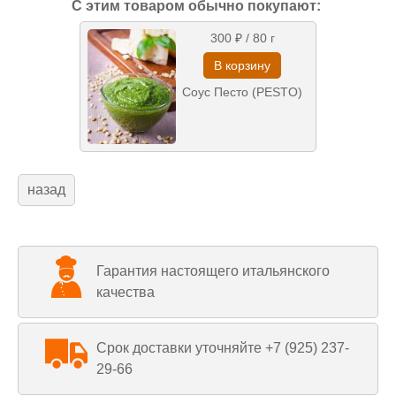
С этим товаром обычно покупают:
300 ₽
/ 80 г
Соус Песто (PESTO)
назад
Гарантия настоящего итальянского
качества
Срок доставки уточняйте +7 (925) 237-
29-66