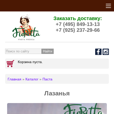
Заказать доставку:
+7 (495) 849-13-13
+7 (925) 237-29-66
Форма поиска
Корзина пуста.
Главная
»
Каталог
»
Паста
Вы здесь
Лазанья