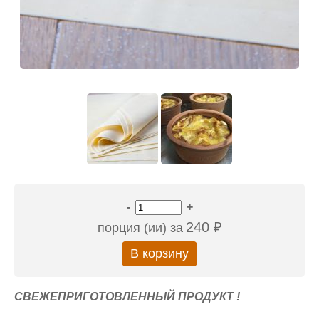
-
+
240 ₽
порция (ии) за
СВЕЖЕПРИГОТОВЛЕННЫЙ ПРОДУКТ !