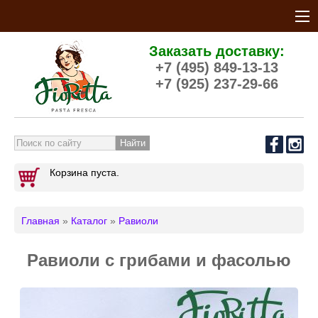
Заказать доставку:
+7 (495) 849-13-13
+7 (925) 237-29-66
Форма поиска
Корзина пуста.
Главная
»
Каталог
»
Равиоли
Вы здесь
Равиоли с грибами и фасолью