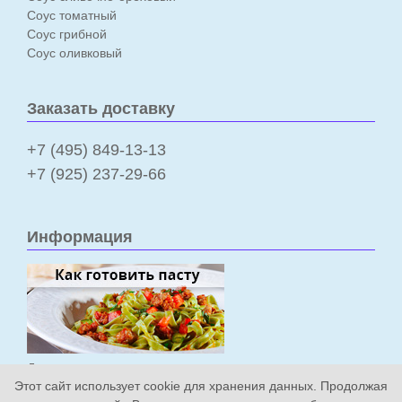
Соус томатный
Соус грибной
Соус оливковый
Заказать доставку
+7 (495) 849-13-13
+7 (925) 237-29-66
Информация
Доставка и оплата
Этот сайт использует cookie для хранения данных. Продолжая
Политика конфиденциальности