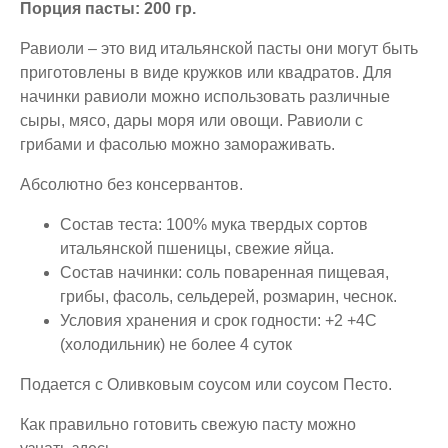
Порция пасты: 200 гр.
Равиоли – это вид итальянской пасты они могут быть
приготовлены в виде кружков или квадратов. Для
начинки равиоли можно использовать различные
сыры, мясо, дары моря или овощи. Равиоли с
грибами и фасолью можно замораживать.
Абсолютно без консервантов.
Состав теста: 100% мука твердых сортов
итальянской пшеницы, свежие яйца.
Состав начинки: соль поваренная пищевая,
грибы, фасоль, сельдерей, розмарин, чеснок.
Условия хранения и срок годности: +2 +4С
(холодильник) не более 4 суток
Подается с Оливковым соусом или соусом Песто.
Как правильно готовить свежую пасту можно