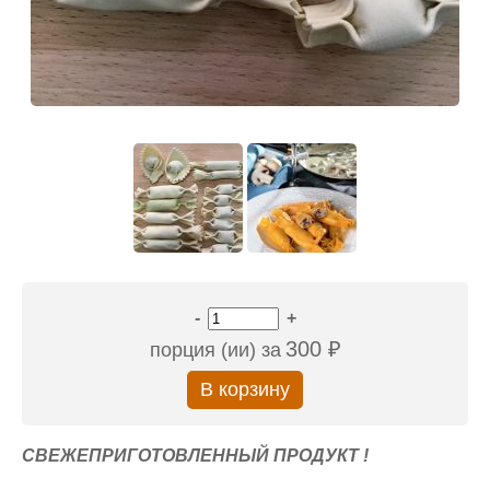
-
+
300 ₽
порция (ии) за
СВЕЖЕПРИГОТОВЛЕННЫЙ ПРОДУКТ !